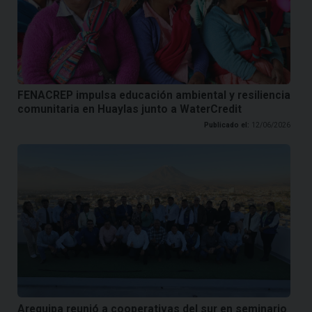
FENACREP impulsa educación ambiental y resiliencia
comunitaria en Huaylas junto a WaterCredit
Publicado el:
12/06/2026
Arequipa reunió a cooperativas del sur en seminario