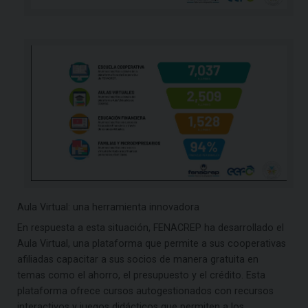
Aula Virtual: una herramienta innovadora
En respuesta a esta situación, FENACREP ha desarrollado el
Aula Virtual, una plataforma que permite a sus cooperativas
afiliadas capacitar a sus socios de manera gratuita en
temas como el ahorro, el presupuesto y el crédito. Esta
plataforma ofrece cursos autogestionados con recursos
interactivos y juegos didácticos que permiten a los