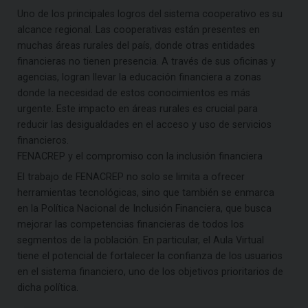
Uno de los principales logros del sistema cooperativo es su
alcance regional. Las cooperativas están presentes en
muchas áreas rurales del país, donde otras entidades
financieras no tienen presencia. A través de sus oficinas y
agencias, logran llevar la educación financiera a zonas
donde la necesidad de estos conocimientos es más
urgente. Este impacto en áreas rurales es crucial para
reducir las desigualdades en el acceso y uso de servicios
financieros.
FENACREP y el compromiso con la inclusión financiera
El trabajo de FENACREP no solo se limita a ofrecer
herramientas tecnológicas, sino que también se enmarca
en la Política Nacional de Inclusión Financiera, que busca
mejorar las competencias financieras de todos los
segmentos de la población. En particular, el Aula Virtual
tiene el potencial de fortalecer la confianza de los usuarios
en el sistema financiero, uno de los objetivos prioritarios de
dicha política.