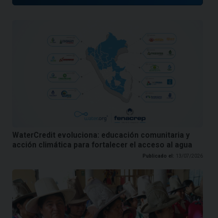
WaterCredit evoluciona: educación comunitaria y
acción climática para fortalecer el acceso al agua
Publicado el:
13/07/2026