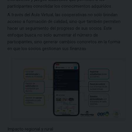
participantes consolidar los conocimientos adquiridos.
A través del Aula Virtual, las cooperativas no solo brindan
acceso a formación de calidad, sino que también permiten
hacer un seguimiento del progreso de sus socios. Este
enfoque busca no solo aumentar el número de
participantes, sino generar cambios concretos en la forma
en que los socios gestionan sus finanzas.
Impacto regional y rural