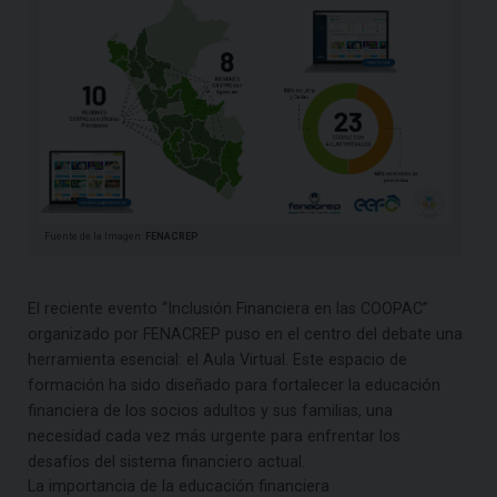
Fuente de la Imagen:
FENACREP
El reciente evento “Inclusión Financiera en las COOPAC”
organizado por FENACREP puso en el centro del debate una
herramienta esencial: el Aula Virtual. Este espacio de
formación ha sido diseñado para fortalecer la educación
financiera de los socios adultos y sus familias, una
necesidad cada vez más urgente para enfrentar los
desafíos del sistema financiero actual.
La importancia de la educación financiera