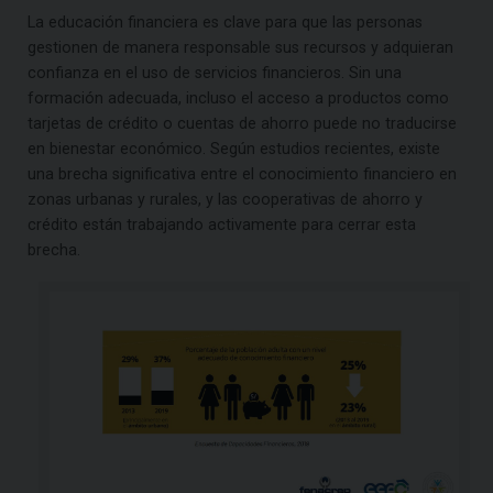
La educación financiera es clave para que las personas
gestionen de manera responsable sus recursos y adquieran
confianza en el uso de servicios financieros. Sin una
formación adecuada, incluso el acceso a productos como
tarjetas de crédito o cuentas de ahorro puede no traducirse
en bienestar económico. Según estudios recientes, existe
una brecha significativa entre el conocimiento financiero en
zonas urbanas y rurales, y las cooperativas de ahorro y
crédito están trabajando activamente para cerrar esta
brecha.