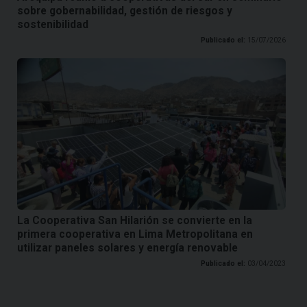
sobre gobernabilidad, gestión de riesgos y
sostenibilidad
Publicado el:
15/07/2026
La Cooperativa San Hilarión se convierte en la
primera cooperativa en Lima Metropolitana en
utilizar paneles solares y energía renovable
Publicado el:
03/04/2023