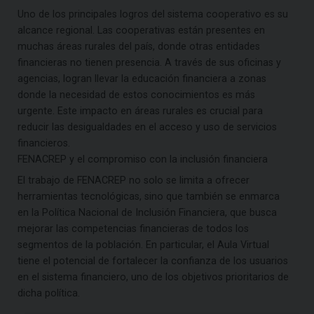
Uno de los principales logros del sistema cooperativo es su
alcance regional. Las cooperativas están presentes en
muchas áreas rurales del país, donde otras entidades
financieras no tienen presencia. A través de sus oficinas y
agencias, logran llevar la educación financiera a zonas
donde la necesidad de estos conocimientos es más
urgente. Este impacto en áreas rurales es crucial para
reducir las desigualdades en el acceso y uso de servicios
financieros.
FENACREP y el compromiso con la inclusión financiera
El trabajo de FENACREP no solo se limita a ofrecer
herramientas tecnológicas, sino que también se enmarca
en la Política Nacional de Inclusión Financiera, que busca
mejorar las competencias financieras de todos los
segmentos de la población. En particular, el Aula Virtual
tiene el potencial de fortalecer la confianza de los usuarios
en el sistema financiero, uno de los objetivos prioritarios de
dicha política.