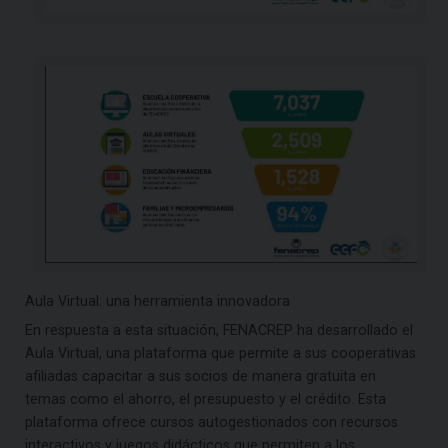
Aula Virtual: una herramienta innovadora
En respuesta a esta situación, FENACREP ha desarrollado el
Aula Virtual, una plataforma que permite a sus cooperativas
afiliadas capacitar a sus socios de manera gratuita en
temas como el ahorro, el presupuesto y el crédito. Esta
plataforma ofrece cursos autogestionados con recursos
interactivos y juegos didácticos que permiten a los