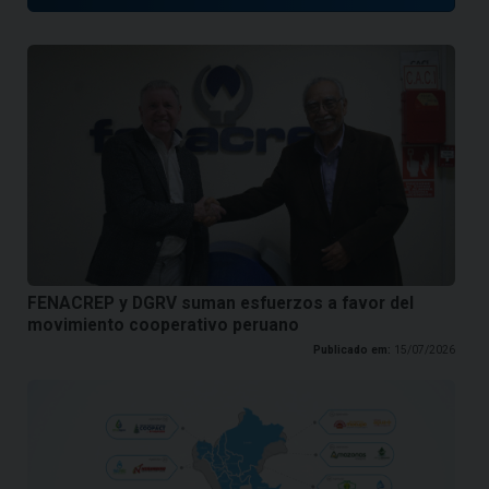
FENACREP y DGRV suman esfuerzos a favor del
movimiento cooperativo peruano
Publicado em:
15/07/2026