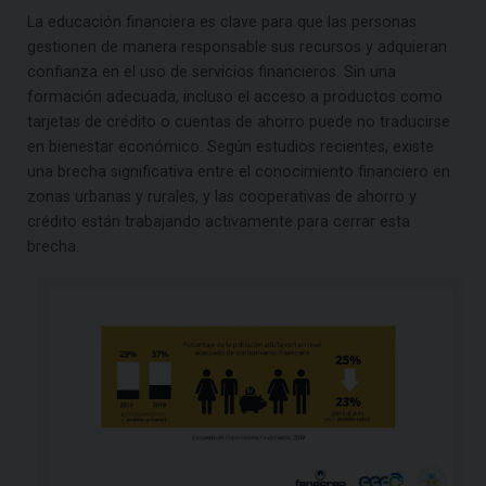
La educación financiera es clave para que las personas
gestionen de manera responsable sus recursos y adquieran
confianza en el uso de servicios financieros. Sin una
formación adecuada, incluso el acceso a productos como
tarjetas de crédito o cuentas de ahorro puede no traducirse
en bienestar económico. Según estudios recientes, existe
una brecha significativa entre el conocimiento financiero en
zonas urbanas y rurales, y las cooperativas de ahorro y
crédito están trabajando activamente para cerrar esta
brecha.