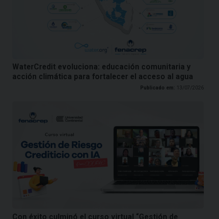
WaterCredit evoluciona: educación comunitaria y
acción climática para fortalecer el acceso al agua
Publicado em:
13/07/2026
Con éxito culminó el curso virtual “Gestión de