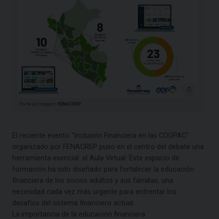
Fonte da Imagem:
FENACREP
El reciente evento “Inclusión Financiera en las COOPAC”
organizado por FENACREP puso en el centro del debate una
herramienta esencial: el Aula Virtual. Este espacio de
formación ha sido diseñado para fortalecer la educación
financiera de los socios adultos y sus familias, una
necesidad cada vez más urgente para enfrentar los
desafíos del sistema financiero actual.
La importancia de la educación financiera