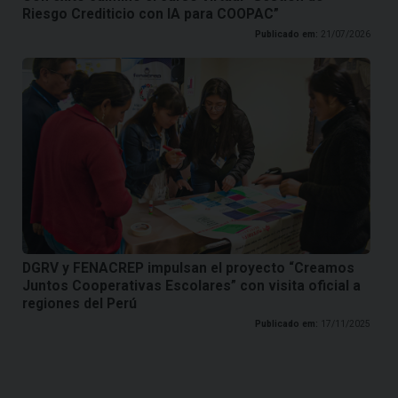
Riesgo Crediticio con IA para COOPAC”
Publicado em:
21/07/2026
DGRV y FENACREP impulsan el proyecto “Creamos
Juntos Cooperativas Escolares” con visita oficial a
regiones del Perú
Publicado em:
17/11/2025