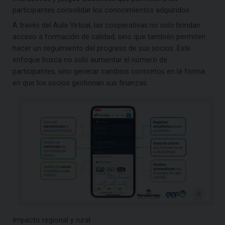
participantes consolidar los conocimientos adquiridos.
A través del Aula Virtual, las cooperativas no solo brindan
acceso a formación de calidad, sino que también permiten
hacer un seguimiento del progreso de sus socios. Este
enfoque busca no solo aumentar el número de
participantes, sino generar cambios concretos en la forma
en que los socios gestionan sus finanzas.
Impacto regional y rural