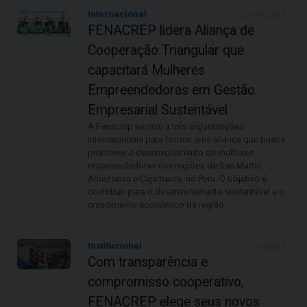
Internacional
20/04/2023
FENACREP lidera Aliança de
Cooperação Triangular que
capacitará Mulheres
Empreendedoras em Gestão
Empresarial Sustentável
A Fenacrep se uniu a três organizações
internacionais para formar uma aliança que busca
promover o desenvolvimento de mulheres
empreendedoras nas regiões de San Martín,
Amazonas e Cajamarca, no Peru. O objetivo é
contribuir para o desenvolvimento sustentável e o
crescimento económico da região.
Institucional
17/04/2023
Com transparência e
compromisso cooperativo,
FENACREP elege seus novos