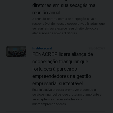
diretores em sua sexagésima
reunião anual
A reunião contou com a participação ativa e
responsável de nossas cooperativas filiadas, que
se reuniram para exercer seu direito de voto e
eleger nossos novos diretores.
Institucional
28/04/2023
FENACREP lidera aliança de
cooperação triangular que
fortalecerá parceiros
empreendedores na gestão
empresarial sustentável
Esta iniciativa procura promover o acesso a
serviços financeiros que protejam o ambiente e
se adaptem às necessidades dos
microempreendedores.