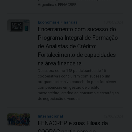
Argentina e FENACREP.
Economia e Finanças
10/04/2024
Encerramento com sucesso do
Programa Integral de Formação
de Analistas de Crédito:
Fortalecimento de capacidades
na área financeira
Descubra como 148 participantes de 16
cooperativas concluíram com sucesso um
programa intensivo concebido para fortalecer
competências em gestão de crédito,
microcrédito, crédito ao consumo e estratégias
de negociação e vendas.
Internacional
12/06/2024
FENACREP e suas Filiais da
COOPAC participam do