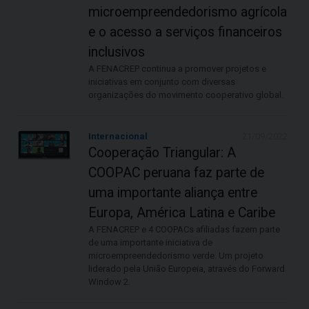
microempreendedorismo agrícola
e o acesso a serviços financeiros
inclusivos
A FENACREP continua a promover projetos e
iniciativas em conjunto com diversas
organizações do movimento cooperativo global.
Internacional
21/09/2022
Cooperação Triangular: A
COOPAC peruana faz parte de
uma importante aliança entre
Europa, América Latina e Caribe
A FENACREP e 4 COOPACs afiliadas fazem parte
de uma importante iniciativa de
microempreendedorismo verde. Um projeto
liderado pela União Europeia, através do Forward
Window 2.