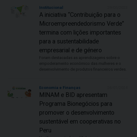
Institucional
29/05/2023
A iniciativa “Contribuição para o
Microempreendedorismo Verde”
termina com lições importantes
para a sustentabilidade
empresarial e de género
Foram destacadas as aprendizagens sobre o
empoderamento económico das mulheres e o
desenvolvimento de produtos financeiros verdes.
Economia e Finanças
26/01/2024
MINAM e BID apresentam
Programa Bionegócios para
promover o desenvolvimento
sustentável em cooperativas no
Peru