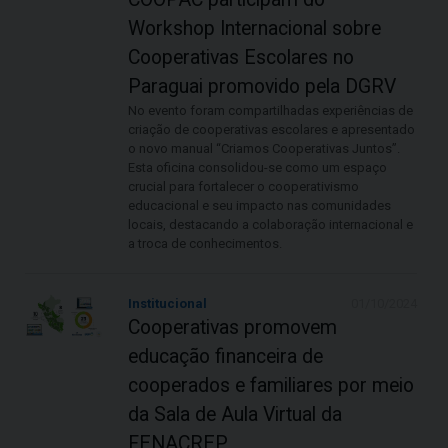
Workshop Internacional sobre
Cooperativas Escolares no
Paraguai promovido pela DGRV
No evento foram compartilhadas experiências de
criação de cooperativas escolares e apresentado
o novo manual “Criamos Cooperativas Juntos”.
Esta oficina consolidou-se como um espaço
crucial para fortalecer o cooperativismo
educacional e seu impacto nas comunidades
locais, destacando a colaboração internacional e
a troca de conhecimentos.
Institucional
01/10/2024
Cooperativas promovem
educação financeira de
cooperados e familiares por meio
da Sala de Aula Virtual da
FENACREP