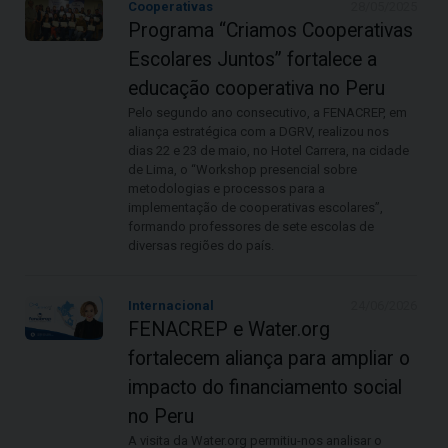
Cooperativas
28/05/2025
Programa “Criamos Cooperativas
Escolares Juntos” fortalece a
educação cooperativa no Peru
Pelo segundo ano consecutivo, a FENACREP, em
aliança estratégica com a DGRV, realizou nos
dias 22 e 23 de maio, no Hotel Carrera, na cidade
de Lima, o “Workshop presencial sobre
metodologias e processos para a
implementação de cooperativas escolares”,
formando professores de sete escolas de
diversas regiões do país.
Internacional
24/06/2026
FENACREP e Water.org
fortalecem aliança para ampliar o
impacto do financiamento social
no Peru
A visita da Water.org permitiu-nos analisar o