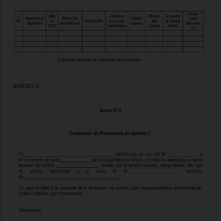
ANEXO 2