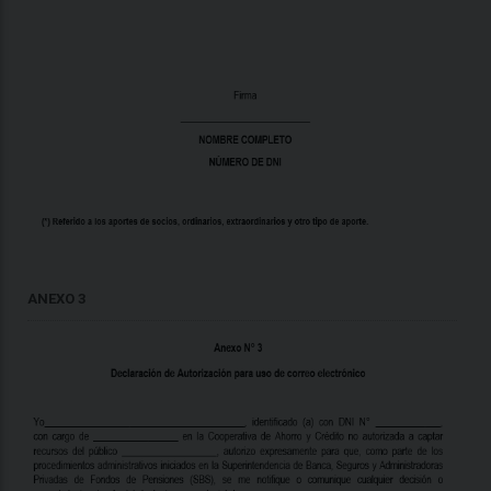
ANEXO 3