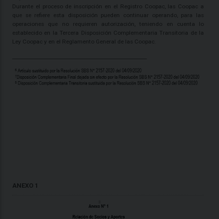
Durante el proceso de inscripción en el Registro Coopac, las Coopac a
que se refiere esta disposición pueden continuar operando, para las
operaciones que no requieren autorización, teniendo en cuenta lo
establecido en la Tercera Disposición Complementaria Transitoria de la
Ley Coopac y en el Reglamento General de las Coopac.
_______________________________________________________
ANEXO 1