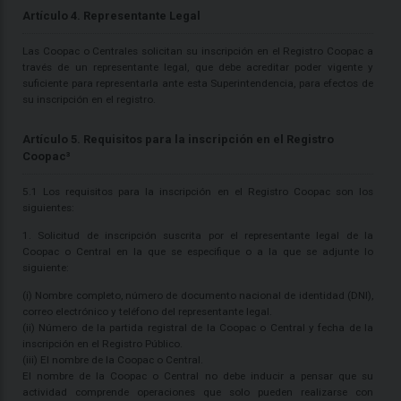
Artículo 4. Representante Legal
Las Coopac o Centrales solicitan su inscripción en el Registro Coopac a
través de un representante legal, que debe acreditar poder vigente y
suficiente para representarla ante esta Superintendencia, para efectos de
su inscripción en el registro.
Artículo 5. Requisitos para la inscripción en el Registro
Coopac³
5.1 Los requisitos para la inscripción en el Registro Coopac son los
siguientes:
1. Solicitud de inscripción suscrita por el representante legal de la
Coopac o Central en la que se especifique o a la que se adjunte lo
siguiente:
(i) Nombre completo, número de documento nacional de identidad (DNI),
correo electrónico y teléfono del representante legal.
(ii) Número de la partida registral de la Coopac o Central y fecha de la
inscripción en el Registro Público.
(iii) El nombre de la Coopac o Central.
El nombre de la Coopac o Central no debe inducir a pensar que su
actividad comprende operaciones que solo pueden realizarse con