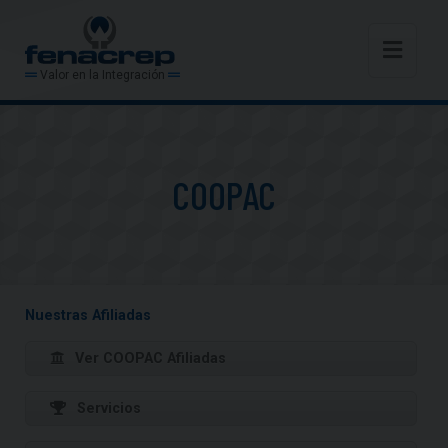
Valor en la Integración
COOPAC
Nuestras Afiliadas
Ver COOPAC Afiliadas
Servicios