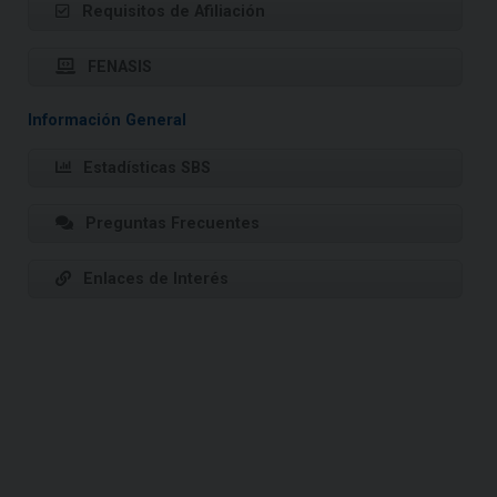
Requisitos de Afiliación
FENASIS
Información General
Estadísticas SBS
Preguntas Frecuentes
Enlaces de Interés