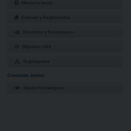
Memoria Anual
Estatuto y Reglamentos
Directivos y Funcionarios
Objetivos ODS
Organigrama
Creciendo Juntos:
Aliados Estratégicos