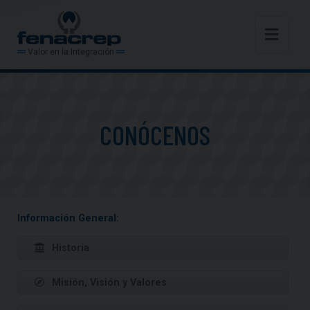
Valor en la Integración
CONÓCENOS
Información General:
Historia
Misión, Visión y Valores