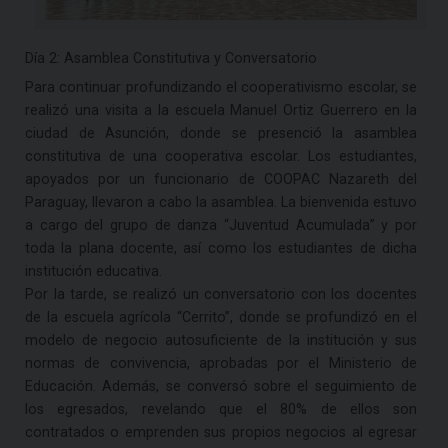
Día 2: Asamblea Constitutiva y Conversatorio
Para continuar profundizando el cooperativismo escolar, se
realizó una visita a la escuela Manuel Ortiz Guerrero en la
ciudad de Asunción, donde se presenció la asamblea
constitutiva de una cooperativa escolar. Los estudiantes,
apoyados por un funcionario de COOPAC Nazareth del
Paraguay, llevaron a cabo la asamblea. La bienvenida estuvo
a cargo del grupo de danza “Juventud Acumulada” y por
toda la plana docente, así como los estudiantes de dicha
institución educativa.
Por la tarde, se realizó un conversatorio con los docentes
de la escuela agrícola “Cerrito”, donde se profundizó en el
modelo de negocio autosuficiente de la institución y sus
normas de convivencia, aprobadas por el Ministerio de
Educación. Además, se conversó sobre el seguimiento de
los egresados, revelando que el 80% de ellos son
contratados o emprenden sus propios negocios al egresar