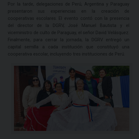
Por la tarde, delegaciones de Perú, Argentina y Paraguay
presentaron sus experiencias en la creación de
cooperativas escolares. El evento contó con la presencia
del director de la DGRV, José Manuel Bautista y el
viceministro de culto de Paraguay, el señor David Velásquez.
Finalmente, para cerrar la jornada, la DGRV entregó un
capital semilla a cada institución que constituyó una
cooperativa escolar, incluyendo tres instituciones de Perú.