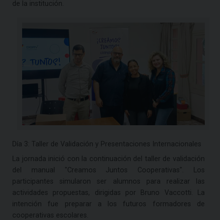
de la institución.
Día 3: Taller de Validación y Presentaciones Internacionales
La jornada inició con la continuación del taller de validación
del manual "Creamos Juntos Cooperativas". Los
participantes simularon ser alumnos para realizar las
actividades propuestas, dirigidas por Bruno Vaccotti. La
intención fue preparar a los futuros formadores de
cooperativas escolares.