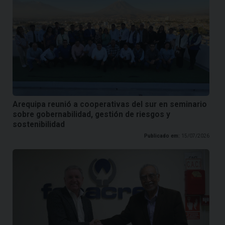
Arequipa reunió a cooperativas del sur en seminario
sobre gobernabilidad, gestión de riesgos y
sostenibilidad
Publicado em:
15/07/2026