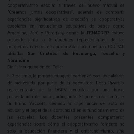
cooperativismo escolar a través del nuevo manual de
“Creamos juntos cooperativas”, además de compartir
experiencias significativas de creación de cooperativas
escolares en instituciones educativas de países como
Argentina, Perú y Paraguay, donde la
FENACREP
estuvo
presente junto a 3 docentes representantes de las
cooperativas escolares promovidas por nuestras COOPAC
afiliadas
San Cristóbal de Huamanga, Tocache y
Norandino
.
Día 1: Inauguración del Taller
El 3 de junio, la jornada inaugural comenzó con las palabras
de bienvenida por parte de la consultora Rosa Rivarola,
representante de la DGRV, seguidas por una breve
presentación de cada participante. El primer disertante, el
Sr. Bruno Vaccotti, destacó la importancia del acto de
educar y el papel de la comunidad en el funcionamiento de
las escuelas. Los docentes presentes compartieron
experiencias sobre cómo el cooperativismo fomenta no
sólo la educación financiera y el emprendimiento, sino