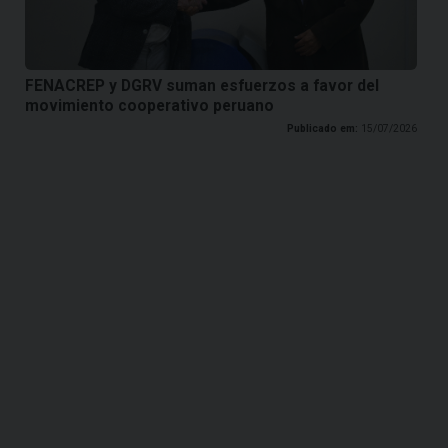
FENACREP y DGRV suman esfuerzos a favor del
movimiento cooperativo peruano
Publicado em:
15/07/2026