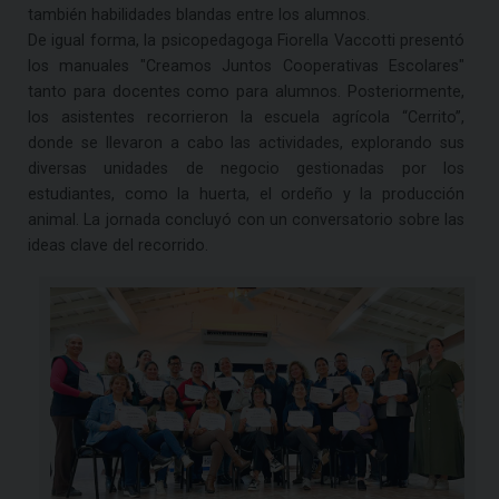
también habilidades blandas entre los alumnos.
De igual forma, la psicopedagoga Fiorella Vaccotti presentó
los manuales "Creamos Juntos Cooperativas Escolares"
tanto para docentes como para alumnos. Posteriormente,
los asistentes recorrieron la escuela agrícola “Cerrito”,
donde se llevaron a cabo las actividades, explorando sus
diversas unidades de negocio gestionadas por los
estudiantes, como la huerta, el ordeño y la producción
animal. La jornada concluyó con un conversatorio sobre las
ideas clave del recorrido.