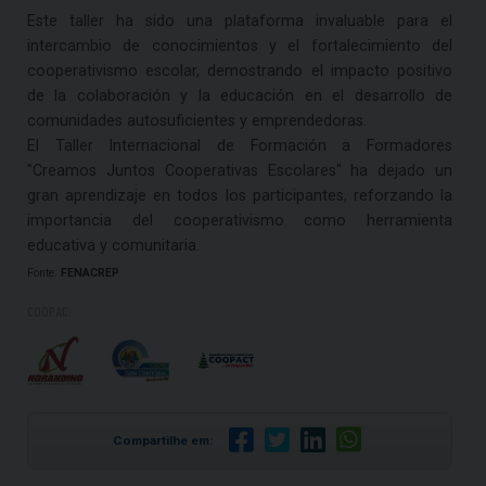
Este taller ha sido una plataforma invaluable para el
intercambio de conocimientos y el fortalecimiento del
cooperativismo escolar, demostrando el impacto positivo
de la colaboración y la educación en el desarrollo de
comunidades autosuficientes y emprendedoras.
El Taller Internacional de Formación a Formadores
"Creamos Juntos Cooperativas Escolares" ha dejado un
gran aprendizaje en todos los participantes, reforzando la
importancia del cooperativismo como herramienta
educativa y comunitaria.
Fonte:
FENACREP
COOPAC:
Compartilhe em: