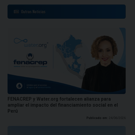
Outras Notícias
FENACREP y Water.org fortalecen alianza para
ampliar el impacto del financiamiento social en el
Perú
Publicado em:
24/06/2026