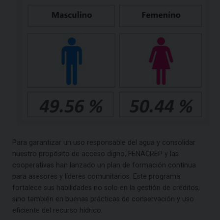
Para garantizar un uso responsable del agua y consolidar
nuestro propósito de acceso digno, FENACREP y las
cooperativas han lanzado un plan de formación continua
para asesores y líderes comunitarios. Este programa
fortalece sus habilidades no solo en la gestión de créditos,
sino también en buenas prácticas de conservación y uso
eficiente del recurso hídrico.