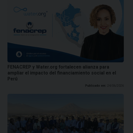
FENACREP y Water.org fortalecen alianza para
ampliar el impacto del financiamiento social en el
Perú
Publicado em:
24/06/2026