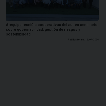
Arequipa reunió a cooperativas del sur en seminario
sobre gobernabilidad, gestión de riesgos y
sostenibilidad
Publicado em:
15/07/2026