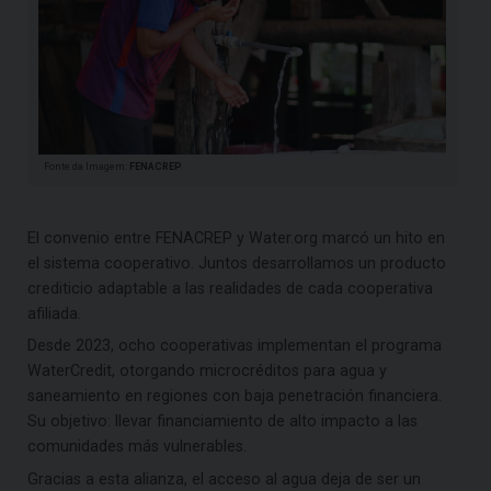
Fonte da Imagem:
FENACREP
El convenio entre FENACREP y Water.org marcó un hito en
el sistema cooperativo. Juntos desarrollamos un producto
crediticio adaptable a las realidades de cada cooperativa
afiliada.
Desde 2023, ocho cooperativas implementan el programa
WaterCredit, otorgando microcréditos para agua y
saneamiento en regiones con baja penetración financiera.
Su objetivo: llevar financiamiento de alto impacto a las
comunidades más vulnerables.
Gracias a esta alianza, el acceso al agua deja de ser un