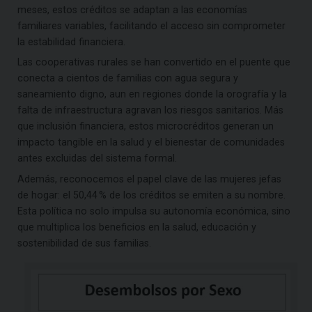
meses, estos créditos se adaptan a las economías
familiares variables, facilitando el acceso sin comprometer
la estabilidad financiera.
Las cooperativas rurales se han convertido en el puente que
conecta a cientos de familias con agua segura y
saneamiento digno, aun en regiones donde la orografía y la
falta de infraestructura agravan los riesgos sanitarios. Más
que inclusión financiera, estos microcréditos generan un
impacto tangible en la salud y el bienestar de comunidades
antes excluidas del sistema formal.
Además, reconocemos el papel clave de las mujeres jefas
de hogar: el 50,44 % de los créditos se emiten a su nombre.
Esta política no solo impulsa su autonomía económica, sino
que multiplica los beneficios en la salud, educación y
sostenibilidad de sus familias.