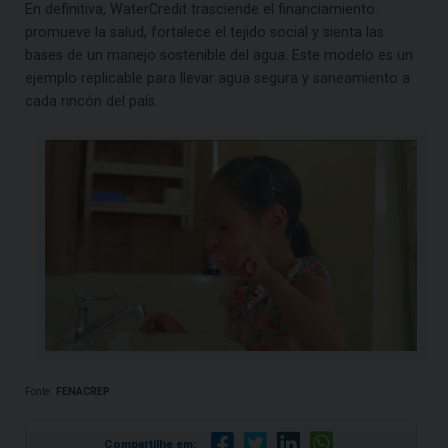
En definitiva, WaterCredit trasciende el financiamiento:
promueve la salud, fortalece el tejido social y sienta las
bases de un manejo sostenible del agua. Este modelo es un
ejemplo replicable para llevar agua segura y saneamiento a
cada rincón del país.
Fonte:
FENACREP
Compartilhe em: