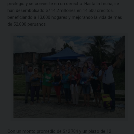
privilegio y se convierte en un derecho. Hasta la fecha, se
han desembolsado S/ 14,2 millones en 14,500 créditos,
beneficiando a 13,000 hogares y mejorando la vida de más
de 52,000 peruanos.
Con un monto promedio de S/ 2 704 y un plazo de 12