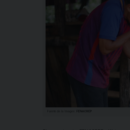
Fuente de la Imagen:
FENACREP