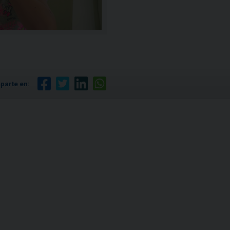
parte en: