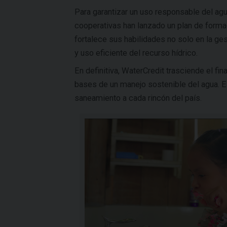
Para garantizar un uso responsable del a
cooperativas han lanzado un plan de forma
fortalece sus habilidades no solo en la ge
y uso eficiente del recurso hídrico.
En definitiva, WaterCredit trasciende el fin
bases de un manejo sostenible del agua. E
saneamiento a cada rincón del país.