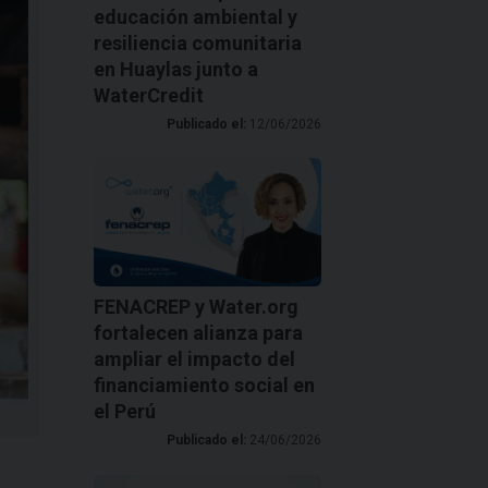
educación ambiental y
resiliencia comunitaria
en Huaylas junto a
WaterCredit
Publicado el:
12/06/2026
FENACREP y Water.org
fortalecen alianza para
ampliar el impacto del
financiamiento social en
el Perú
Publicado el:
24/06/2026