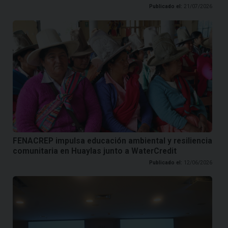
Publicado el:
21/07/2026
FENACREP impulsa educación ambiental y resiliencia
comunitaria en Huaylas junto a WaterCredit
Publicado el:
12/06/2026