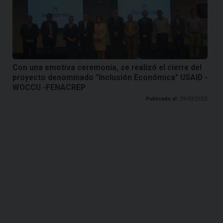
Con una emotiva ceremonia, se realizó el cierre del
proyecto denominado "Inclusión Económica" USAID -
WOCCU -FENACREP
Publicado el:
29/03/2023