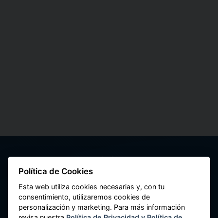
Política de Cookies
Esta web utiliza cookies necesarias y, con tu
Federación Nacional de Cooperativas de
consentimiento, utilizaremos cookies de
Ahorro y Crédito del Perú
personalización y marketing. Para más información
revisa nuestra
Política de Privacidad y Política de