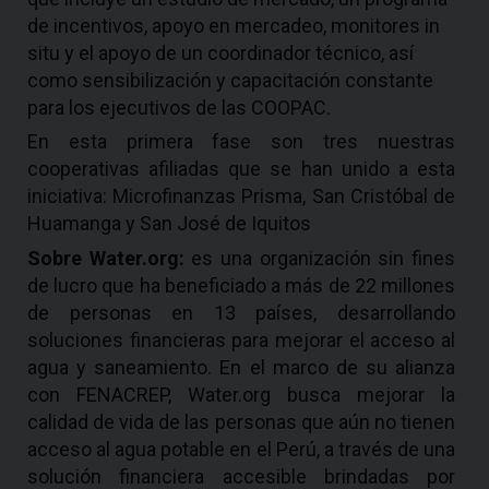
de incentivos, apoyo en mercadeo, monitores in
situ y el apoyo de un coordinador técnico, así
como sensibilización y capacitación constante
para los ejecutivos de las COOPAC.
En esta primera fase son tres nuestras
cooperativas afiliadas que se han unido a esta
iniciativa: Microfinanzas Prisma, San Cristóbal de
Huamanga y San José de Iquitos
Sobre Water.org:
es una organización sin fines
de lucro que ha beneficiado a más de 22 millones
de personas en 13 países, desarrollando
soluciones financieras para mejorar el acceso al
agua y saneamiento. En el marco de su alianza
con FENACREP, Water.org busca mejorar la
calidad de vida de las personas que aún no tienen
acceso al agua potable en el Perú, a través de una
solución financiera accesible brindadas por