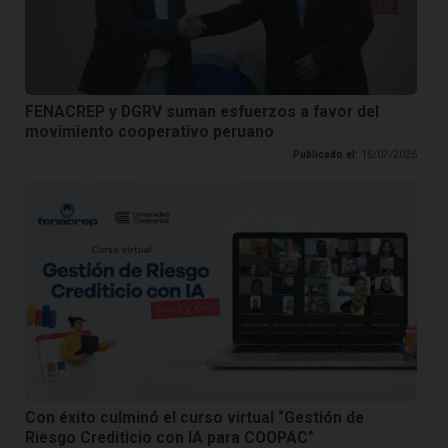
FENACREP y DGRV suman esfuerzos a favor del
movimiento cooperativo peruano
Publicado el:
15/07/2026
Con éxito culminó el curso virtual “Gestión de
Riesgo Crediticio con IA para COOPAC”