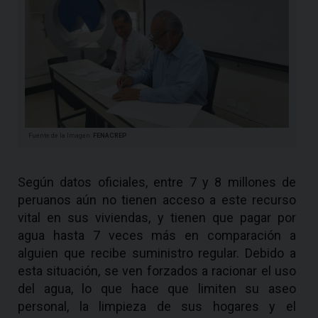
Fuente de la Imagen:
FENACREP
Según datos oficiales, entre 7 y 8 millones de
peruanos aún no tienen acceso a este recurso
vital en sus viviendas, y tienen que pagar por
agua hasta 7 veces más en comparación a
alguien que recibe suministro regular. Debido a
esta situación, se ven forzados a racionar el uso
del agua, lo que hace que limiten su aseo
personal, la limpieza de sus hogares y el