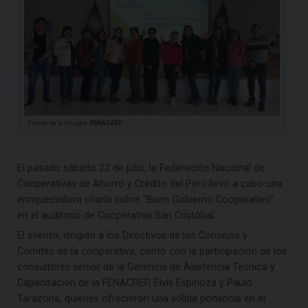
Fuente de la Imagen:
FENACREP
El pasado sábado 22 de julio, la Federación Nacional de
Cooperativas de Ahorro y Crédito del Perú llevó a cabo una
enriquecedora charla sobre "Buen Gobierno Cooperativo"
en el auditorio de Cooperativa San Cristóbal.
El evento, dirigido a los Directivos de los Consejos y
Comités de la cooperativa, contó con la participación de los
consultores senior de la Gerencia de Asistencia Técnica y
Capacitación de la FENACREP, Elvis Espinoza y Paulo
Tarazona, quienes ofrecieron una sólida ponencia en el