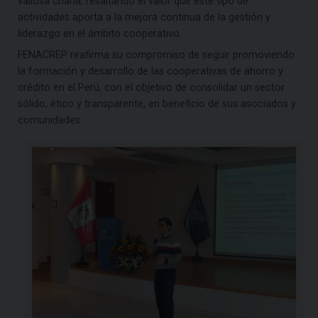
valiosa charla, resaltando el valor que este tipo de
actividades aporta a la mejora continua de la gestión y
liderazgo en el ámbito cooperativo.
FENACREP reafirma su compromiso de seguir promoviendo
la formación y desarrollo de las cooperativas de ahorro y
crédito en el Perú, con el objetivo de consolidar un sector
sólido, ético y transparente, en beneficio de sus asociados y
comunidades.