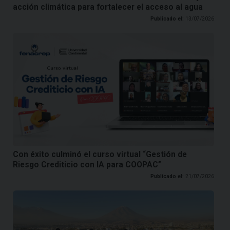
acción climática para fortalecer el acceso al agua
Publicado el:
13/07/2026
Con éxito culminó el curso virtual “Gestión de
Riesgo Crediticio con IA para COOPAC”
Publicado el:
21/07/2026