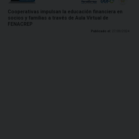
Cooperativas impulsan la educación financiera en
socios y familias a través de Aula Virtual de
FENACREP
Publicado el:
27/09/2024