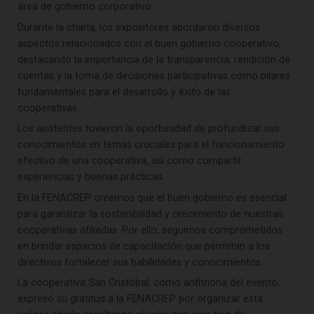
área de gobierno corporativo.
Durante la charla, los expositores abordaron diversos
aspectos relacionados con el buen gobierno cooperativo,
destacando la importancia de la transparencia, rendición de
cuentas y la toma de decisiones participativas como pilares
fundamentales para el desarrollo y éxito de las
cooperativas.
Los asistentes tuvieron la oportunidad de profundizar sus
conocimientos en temas cruciales para el funcionamiento
efectivo de una cooperativa, así como compartir
experiencias y buenas prácticas.
En la FENACREP creemos que el buen gobierno es esencial
para garantizar la sostenibilidad y crecimiento de nuestras
cooperativas afiliadas. Por ello, seguimos comprometidos
en brindar espacios de capacitación que permitan a los
directivos fortalecer sus habilidades y conocimientos.
La cooperativa San Cristóbal, como anfitriona del evento,
expresó su gratitud a la FENACREP por organizar esta