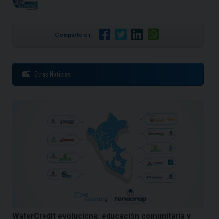
Comparte en:
Otras Noticias
WaterCredit evoluciona: educación comunitaria y