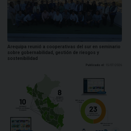
Arequipa reunió a cooperativas del sur en seminario
sobre gobernabilidad, gestión de riesgos y
sostenibilidad
Publicado el:
15/07/2026