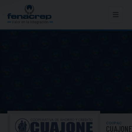
Valor en la Integración
COOPAC
CUAJONE