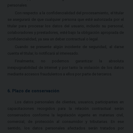
personales.
Con respecto a la confidencialidad del procesamiento, el titular
se asegurará de que cualquier persona que esté autorizada por el
titular para procesar los datos del usuario, incluido su personal,
colaboradores y prestadores, esté bajo la obligación apropiada de
confidencialidad, ya sea un deber contractual o legal.
Cuando se presente algún incidente de seguridad, al darse
cuenta el titular, lo notificará al interesado.
Finalmente, no podemos garantizar la absoluta
inexpugnabilidad de Internet y por tanto la violación de los datos
mediante accesos fraudulentos a ellos por parte de terceros.
6. Plazo de conservación
Los datos personales de clientes, usuarios, participantes en
capacitaciones recogidos para la relación contractual serán
conservados conforme la legislación vigente en materias civil,
comercial, de protección al consumidor y tributarias. En ese
sentido, los datos personales afectados serán tratados por