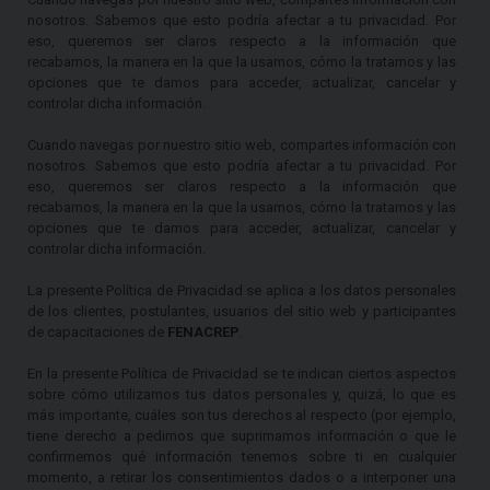
nosotros. Sabemos que esto podría afectar a tu privacidad. Por
eso, queremos ser claros respecto a la información que
recabamos, la manera en la que la usamos, cómo la tratamos y las
opciones que te damos para acceder, actualizar, cancelar y
controlar dicha información.
Cuando navegas por nuestro sitio web, compartes información con
nosotros. Sabemos que esto podría afectar a tu privacidad. Por
eso, queremos ser claros respecto a la información que
recabamos, la manera en la que la usamos, cómo la tratamos y las
opciones que te damos para acceder, actualizar, cancelar y
controlar dicha información.
La presente Política de Privacidad se aplica a los datos personales
de los clientes, postulantes, usuarios del sitio web y participantes
de capacitaciones de
FENACREP
.
En la presente Política de Privacidad se te indican ciertos aspectos
sobre cómo utilizamos tus datos personales y, quizá, lo que es
más importante, cuáles son tus derechos al respecto (por ejemplo,
tiene derecho a pedirnos que suprimamos información o que le
confirmemos qué información tenemos sobre ti en cualquier
momento, a retirar los consentimientos dados o a interponer una