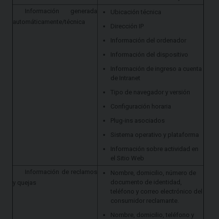
Información generada
Ubicación técnica
automáticamente/técnica
Dirección IP
Información del ordenador
Información del dispositivo
Información de ingreso a cuenta
de Intranet
Tipo de navegador y versión
Configuración horaria
Plug-ins asociados
Sistema operativo y plataforma
Información sobre actividad en
el Sitio Web
Información de reclamos
Nombre, domicilio, número de
documento de identidad,
y quejas
teléfono y correo electrónico del
consumidor reclamante.
Nombre, domicilio, teléfono y