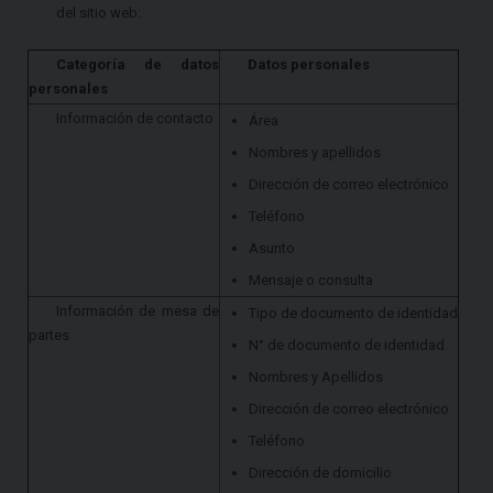
del sitio web:
Categoría de datos
Datos personales
personales
Información de contacto
Área
Nombres y apellidos
Dirección de correo electrónico
Teléfono
Asunto
Mensaje o consulta
Información de mesa de
Tipo de documento de identidad
partes
N° de documento de identidad
Nombres y Apellidos
Dirección de correo electrónico
Teléfono
Dirección de domicilio