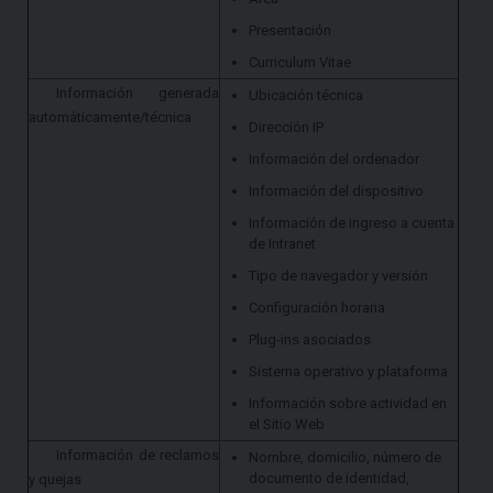
Presentación
Curriculum Vitae
Información generada
Ubicación técnica
automáticamente/técnica
Dirección IP
Información del ordenador
Información del dispositivo
Información de ingreso a cuenta
de Intranet
Tipo de navegador y versión
Configuración horaria
Plug-ins asociados
Sistema operativo y plataforma
Información sobre actividad en
el Sitio Web
Información de reclamos
Nombre, domicilio, número de
documento de identidad,
y quejas