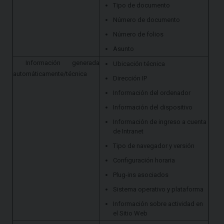
Tipo de documento
Número de documento
Número de folios
Asunto
Información generada
Ubicación técnica
automáticamente/técnica
Dirección IP
Información del ordenador
Información del dispositivo
Información de ingreso a cuenta
de Intranet
Tipo de navegador y versión
Configuración horaria
Plug-ins asociados
Sistema operativo y plataforma
Información sobre actividad en
el Sitio Web