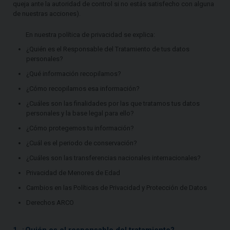
queja ante la autoridad de control si no estás satisfecho con alguna
de nuestras acciones).
En nuestra política de privacidad se explica:
¿Quién es el Responsable del Tratamiento de tus datos
personales?
¿Qué información recopilamos?
¿Cómo recopilamos esa información?
¿Cuáles son las finalidades por las que tratamos tus datos
personales y la base legal para ello?
¿Cómo protegemos tu información?
¿Cuál es el periodo de conservación?
¿Cuáles son las transferencias nacionales internacionales?
Privacidad de Menores de Edad
Cambios en las Políticas de Privacidad y Protección de Datos
Derechos ARCO