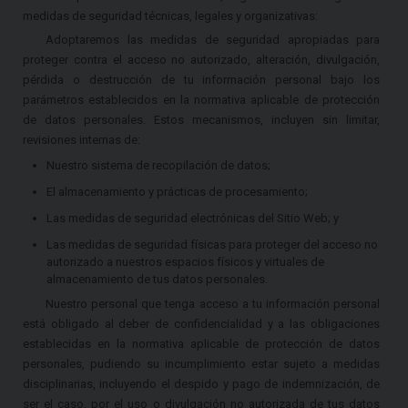
medidas de seguridad técnicas, legales y organizativas:
Adoptaremos las medidas de seguridad apropiadas para
proteger contra el acceso no autorizado, alteración, divulgación,
pérdida o destrucción de tu información personal bajo los
parámetros establecidos en la normativa aplicable de protección
de datos personales. Estos mecanismos, incluyen sin limitar,
revisiones internas de:
Nuestro sistema de recopilación de datos;
El almacenamiento y prácticas de procesamiento;
Las medidas de seguridad electrónicas del Sitio Web; y
Las medidas de seguridad físicas para proteger del acceso no
autorizado a nuestros espacios físicos y virtuales de
almacenamiento de tus datos personales.
Nuestro personal que tenga acceso a tu información personal
está obligado al deber de confidencialidad y a las obligaciones
establecidas en la normativa aplicable de protección de datos
personales, pudiendo su incumplimiento estar sujeto a medidas
disciplinarias, incluyendo el despido y pago de indemnización, de
ser el caso, por el uso o divulgación no autorizada de tus datos