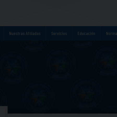
Nuestras Afiliadas
Servicios
Educación
Norma