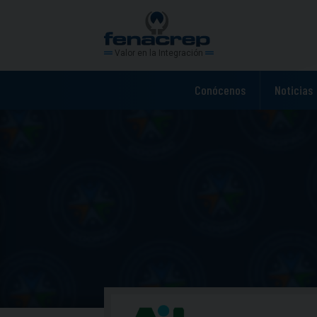
Valor en la Integración
Conócenos
Noticias