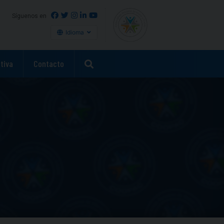
Síguenos en
Idioma
tiva
Contacto