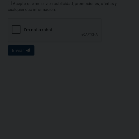
Acepto que me envíen publicidad, promociones, ofertas y
cualquier otra información.
Enviar