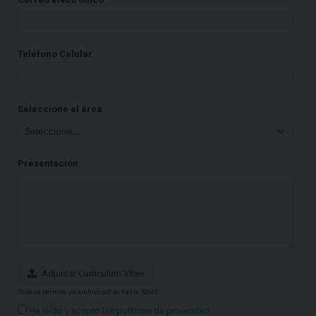
Teléfono Celular
Seleccione el área
Presentación
Adjuntar Curriculum Vitae
Solo se permite un archivo pdf de hasta 10MB
He leído y acepto las políticas de privacidad.