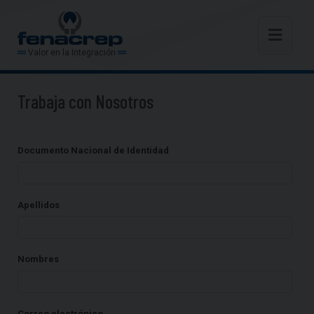
Valor en la Integración
Trabaja con Nosotros
Documento Nacional de Identidad
Apellidos
Nombres
Correo electrónico