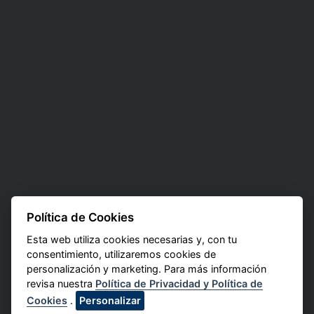
Política de Cookies
Esta web utiliza cookies necesarias y, con tu
consentimiento, utilizaremos cookies de
personalización y marketing. Para más información
revisa nuestra
Política de Privacidad y Política de
Cookies
.
Personalizar