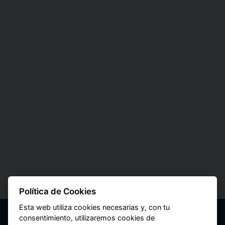
Política de Cookies
Esta web utiliza cookies necesarias y, con tu
consentimiento, utilizaremos cookies de