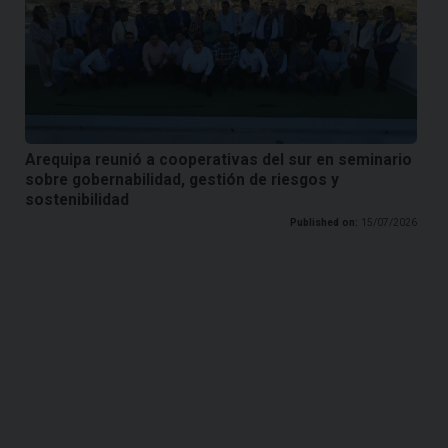
Arequipa reunió a cooperativas del sur en seminario
sobre gobernabilidad, gestión de riesgos y
sostenibilidad
Published on:
15/07/2026