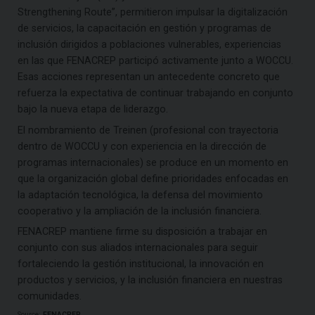
Strengthening Route”, permitieron impulsar la digitalización
de servicios, la capacitación en gestión y programas de
inclusión dirigidos a poblaciones vulnerables, experiencias
en las que FENACREP participó activamente junto a WOCCU.
Esas acciones representan un antecedente concreto que
refuerza la expectativa de continuar trabajando en conjunto
bajo la nueva etapa de liderazgo.
El nombramiento de Treinen (profesional con trayectoria
dentro de WOCCU y con experiencia en la dirección de
programas internacionales) se produce en un momento en
que la organización global define prioridades enfocadas en
la adaptación tecnológica, la defensa del movimiento
cooperativo y la ampliación de la inclusión financiera.
FENACREP mantiene firme su disposición a trabajar en
conjunto con sus aliados internacionales para seguir
fortaleciendo la gestión institucional, la innovación en
productos y servicios, y la inclusión financiera en nuestras
comunidades.
Source:
FENACREP