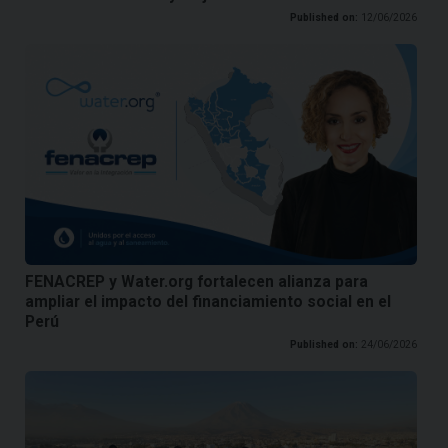
Published on:
12/06/2026
FENACREP y Water.org fortalecen alianza para
ampliar el impacto del financiamiento social en el
Perú
Published on:
24/06/2026