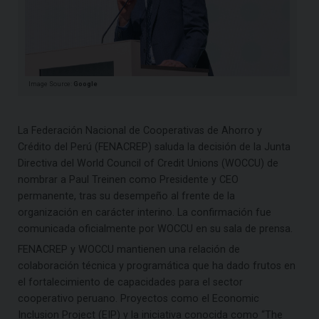
Image Source:
Google
La Federación Nacional de Cooperativas de Ahorro y
Crédito del Perú (FENACREP) saluda la decisión de la Junta
Directiva del World Council of Credit Unions (WOCCU) de
nombrar a Paul Treinen como Presidente y CEO
permanente, tras su desempeño al frente de la
organización en carácter interino. La confirmación fue
comunicada oficialmente por WOCCU en su sala de prensa.
FENACREP y WOCCU mantienen una relación de
colaboración técnica y programática que ha dado frutos en
el fortalecimiento de capacidades para el sector
cooperativo peruano. Proyectos como el Economic
Inclusion Project (EIP) y la iniciativa conocida como “The