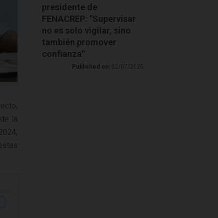
presidente de
FENACREP: "Supervisar
no es solo vigilar, sino
también promover
confianza"
Published on:
02/07/2025
ecto,
de la
 2024,
estas