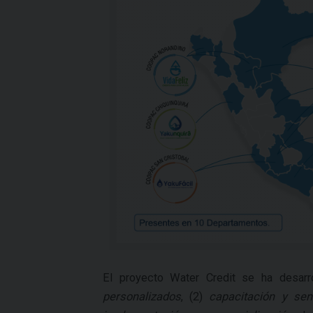
El proyecto Water Credit se ha desarr
personalizados
, (2)
capacitación y sens