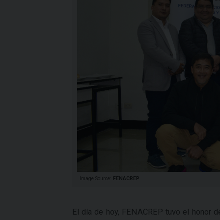
Image Source:
FENACREP
El día de hoy, FENACREP tuvo el honor de