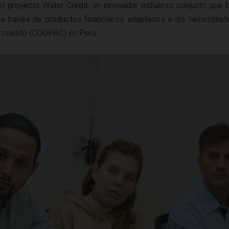
del proyecto Water Credit, un innovador esfuerzo conjunto que 
 a través de productos financieros adaptados a las necesidad
y crédito (COOPAC) en Perú.