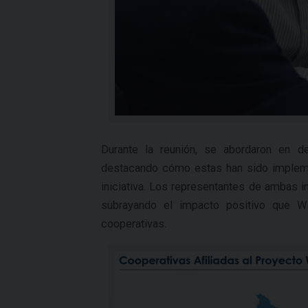
Durante la reunión, se abordaron en de
destacando cómo estas han sido impleme
iniciativa. Los representantes de ambas in
subrayando el impacto positivo que W
cooperativas.