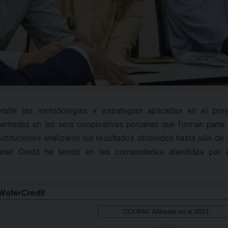
talle las metodologías y estrategias aplicadas en el proy
ntadas en las seis cooperativas peruanas que forman parte 
stituciones analizaron los resultados obtenidos hasta julio de
ater Credit ha tenido en las comunidades atendidas por 