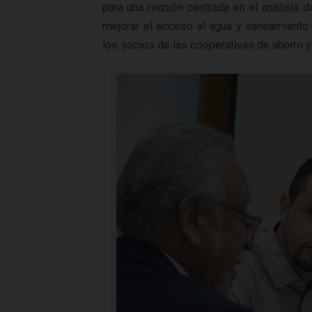
para una reunión centrada en el análisis 
mejorar el acceso al agua y saneamiento
los socios de las cooperativas de ahorro 