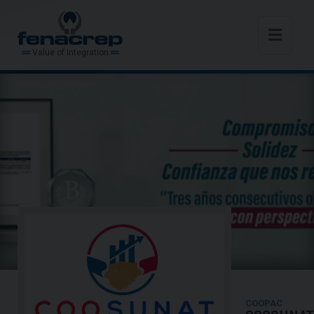
Value of Integration
COOPAC