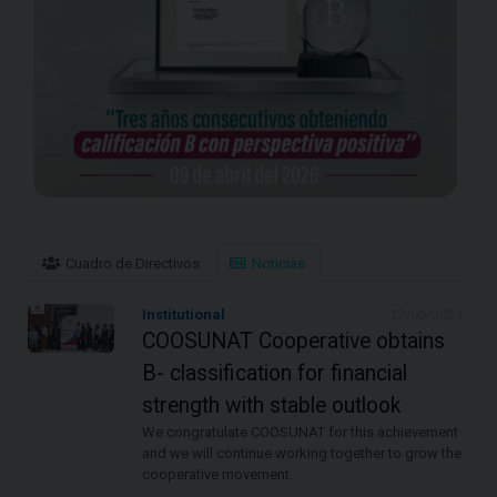
Cuadro de Directivos
Noticias
Institutional
12/06/2023
COOSUNAT Cooperative obtains
B- classification for financial
strength with stable outlook
We congratulate COOSUNAT for this achievement
and we will continue working together to grow the
cooperative movement.