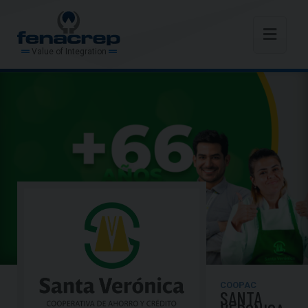
Value of Integration
COOPAC
SANTA