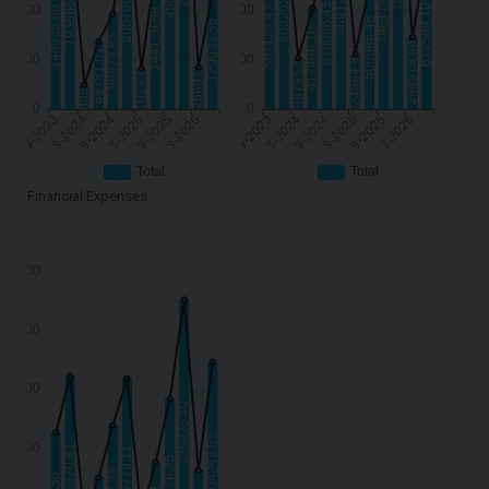
Financial Expenses