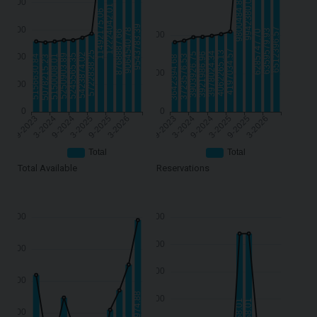
Total Available
Reservations